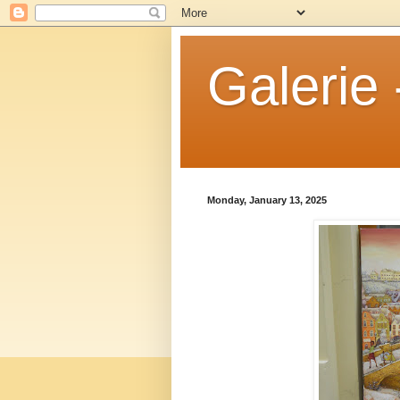
Galerie 
Monday, January 13, 2025